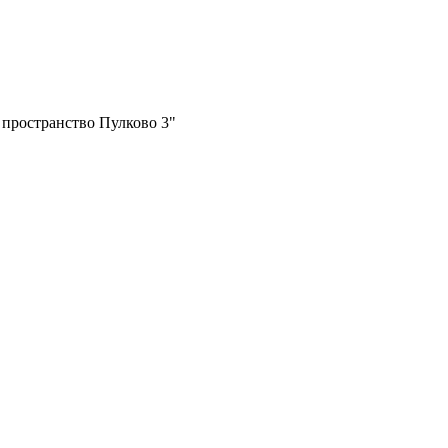
 пространство Пулково 3"