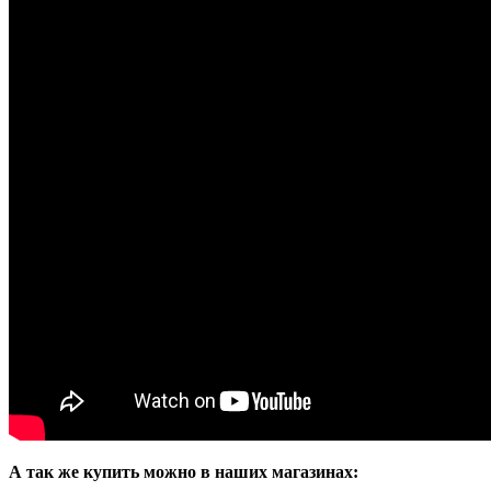
А так же купить можно в наших магазинах: