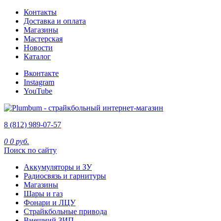
Контакты
Доставка и оплата
Магазины
Мастерская
Новости
Каталог
Вконтакте
Instagram
YouTube
8 (812) 989-07-57
0
0 руб.
Поиск по сайту
Аккумуляторы и ЗУ
Радиосвязь и гарнитуры
Магазины
Шары и газ
Фонари и ЛЦУ
Страйкбольные привода
Внешний ЗИП