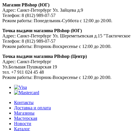
Магазин PBshop (ЮГ)
Адрес: Санкт-Петербург Ул. Зайцева д.9
Телефон: 8 (812) 989-07-57
Режим работы: Понедельник-Суббота с 12:00 до 20:00.
Точка выдачи магазина PBshop (ЮГ)
Адрес: Санкт-Петербург Ул. Шереметьевская д.15 "Тактическое
Телефон: 8 (812) 989-07-57
Режим работы: Вторник-Воскресенье с 12:00 до 20:00.
Точка выдачи магазина PBshop (Центр)
Адрес: Санкт-Петербург
Ул.Большая Пушкарская 19
тел. +7 911 024 45 48
Режим работы: Вторник-Воскресенье с 12:00 до 20:00.
Контакты
Доставка и оплата
Магазины
Мастерская
Новости
Каталог