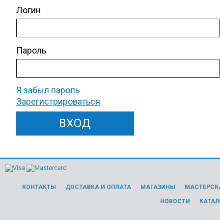
Логин
Пароль
Я забыл пароль
Зарегистрироваться
КОНТАКТЫ
ДОСТАВКА И ОПЛАТА
МАГАЗИНЫ
МАСТЕРСК
НОВОСТИ
КАТАЛ