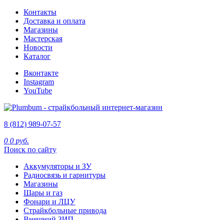
Контакты
Доставка и оплата
Магазины
Мастерская
Новости
Каталог
Вконтакте
Instagram
YouTube
8 (812) 989-07-57
0
0 руб.
Поиск по сайту
Аккумуляторы и ЗУ
Радиосвязь и гарнитуры
Магазины
Шары и газ
Фонари и ЛЦУ
Страйкбольные привода
Внешний ЗИП