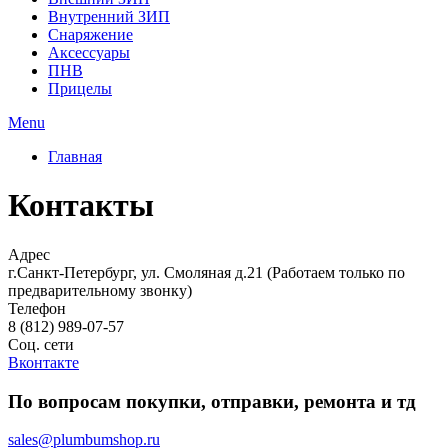
Внутренний ЗИП
Снаряжение
Аксессуары
ПНВ
Прицелы
Menu
Главная
Контакты
Адрес
г.Санкт-Петербург, ул. Смоляная д.21 (Работаем только по
предварительному звонку)
Телефон
8 (812) 989-07-57
Соц. сети
Вконтакте
По вопросам покупки, отправки, ремонта и тд
sales@plumbumshop.ru