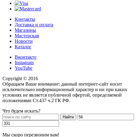
Контакты
Доставка и оплата
Магазины
Мастерская
Новости
Каталог
Вконтакте
Instagram
YouTube
Copyright © 2016
Обращаем Ваше внимание: данный интернет-сайт носит
исключительно информационный характер и ни при каких
условиях не является публичной офертой, определяемой
положениями Ст.437 ч.2 ГК РФ.
Что будем искать?
Мы скоро перезвоним вам!