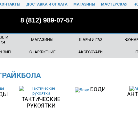
КОНТАКТЫ
ДОСТАВКА И ОПЛАТА
МАГАЗИНЫ
МАСТЕРСКАЯ
Н
8 (812) 989-07-57
ЗЬ И
МАГАЗИНЫ
ШАРЫ И ГАЗ
ФОНАР
РЫ
Й ЗИП
СНАРЯЖЕНИЕ
АКСЕССУАРЫ
ТРАЙКБОЛА
БОДИ
ДЫ
АНТ
ТАКТИЧЕСКИЕ
РУКОЯТКИ