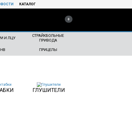
ОВОСТИ
КАТАЛОГ
0
СТРАЙКБОЛЬНЫЕ
И И ЛЦУ
ПРИВОДА
ПНВ
ПРИЦЕЛЫ
АБКИ
ГЛУШИТЕЛИ