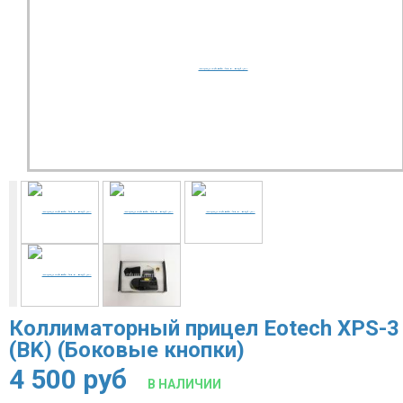
Коллиматорный прицел Eotech XPS-3
(BK) (Боковые кнопки)
4 500
руб
В НАЛИЧИИ