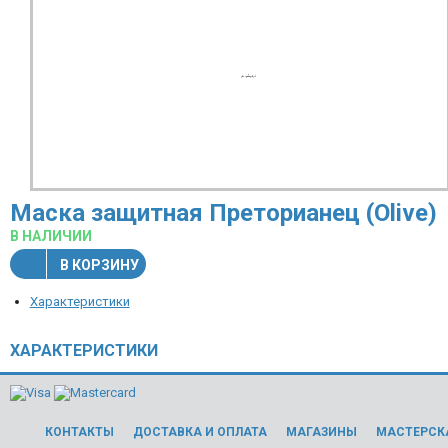
Маска защитная Преторианец (Olive)
В НАЛИЧИИ
В КОРЗИНУ
Характеристики
ХАРАКТЕРИСТИКИ
КОНТАКТЫ
ДОСТАВКА И ОПЛАТА
МАГАЗИНЫ
МАСТЕРСК