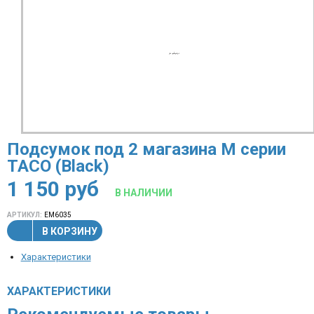
Подсумок под 2 магазина М серии
TACO (Black)
1 150
руб
В НАЛИЧИИ
АРТИКУЛ:
EM6035
В КОРЗИНУ
Характеристики
ХАРАКТЕРИСТИКИ