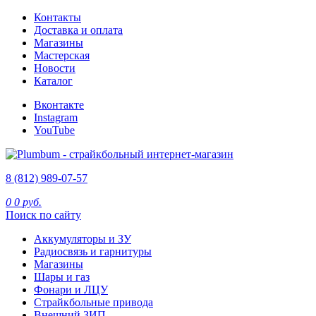
Контакты
Доставка и оплата
Магазины
Мастерская
Новости
Каталог
Вконтакте
Instagram
YouTube
8 (812) 989-07-57
0
0 руб.
Поиск по сайту
Аккумуляторы и ЗУ
Радиосвязь и гарнитуры
Магазины
Шары и газ
Фонари и ЛЦУ
Страйкбольные привода
Внешний ЗИП