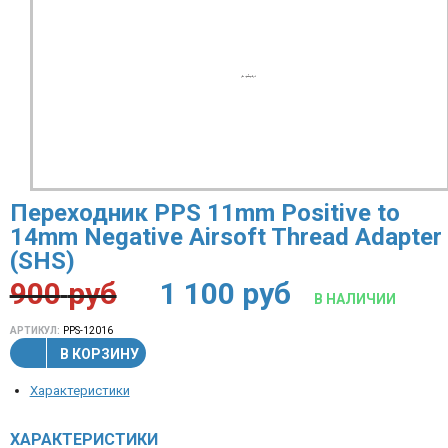
Переходник PPS 11mm Positive to
14mm Negative Airsoft Thread Adapter
(SHS)
900
руб
1 100
руб
В НАЛИЧИИ
АРТИКУЛ:
PPS-12016
В КОРЗИНУ
Характеристики
ХАРАКТЕРИСТИКИ