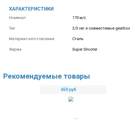
ХАРАКТЕРИСТИКИ
Номинал
170 м/с
Тип
2/3 ver. и совместимые gearbox
Материал изготовления
Сталь
Фирма
Super Shooter
Рекомендуемые товары
650
руб