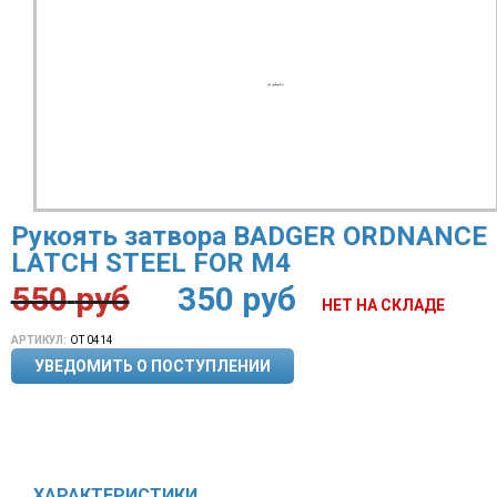
Рукоять затвора BADGER ORDNANCE
LATCH STEEL FOR M4
550
руб
350
руб
НЕТ НА СКЛАДЕ
АРТИКУЛ:
OT 0414
УВЕДОМИТЬ О ПОСТУПЛЕНИИ
ХАРАКТЕРИСТИКИ