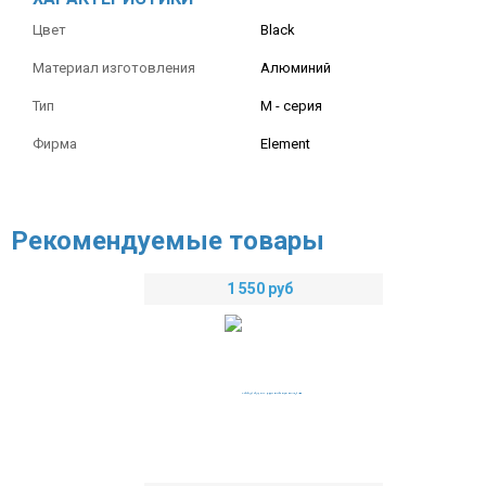
Цвет
Black
Материал изготовления
Алюминий
Тип
M - серия
Фирма
Element
Рекомендуемые товары
1 550
руб